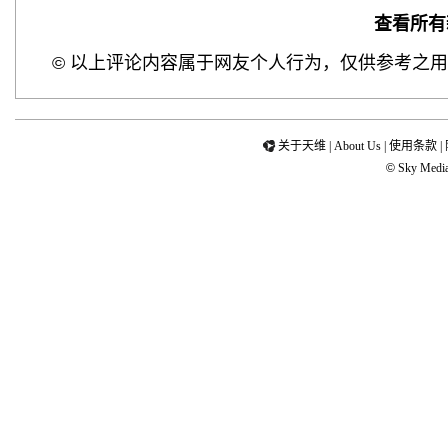
查看所有
©
以上评论内容属于网友个人行为，仅供参考之用
关于天维
|
About Us
|
使用条款
|
©
Sky Media 