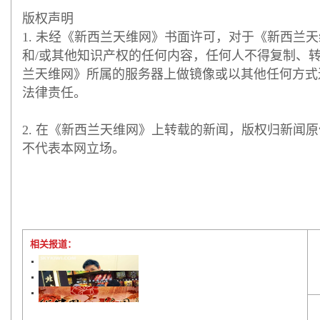
版权声明
1. 未经《新西兰天维网》书面许可，对于《新西兰
和/或其他知识产权的任何内容，任何人不得复制、
兰天维网》所属的服务器上做镜像或以其他任何方式
法律责任。
2. 在《新西兰天维网》上转载的新闻，版权归新闻
不代表本网立场。
相关报道：
同仁堂奥克兰主任医师闫冬梅 医者仁心至诚至善