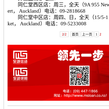
同仁堂西区店：周三，全天（9A 955 New Nort
ert， Auckland）电话：09-2818668
同仁堂中区店：周四、日，全天（15/5-11 Ken
ket， Auckland）电话：09-5233008
2
/
2
首页
上一页
1
2