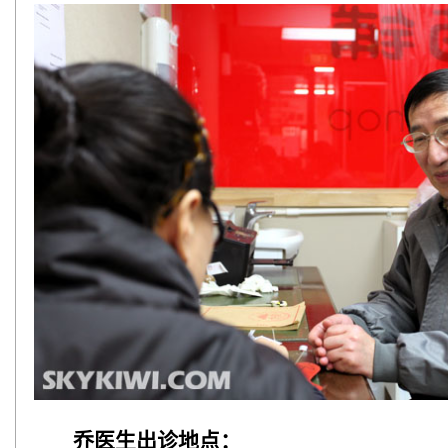
乔医生出诊地点：