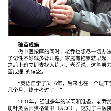
破茧成蝶
做中医按摩的同时，老乔也想尽一切办法
了记性不好就多背几遍，家庭有拖累就早起
之后上班立即去找人练习。老乔说，这些努力
茧成蝶”的信念。
“英语自学了5、6年，后来也在一个理工
几个月，终于考过了。”
2001年，经过多年的学习和准备，老乔
册针灸医师资格证书（ACC），这对于中医